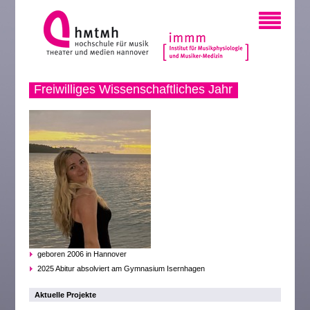
Freiwilliges Wissenschaftliches Jahr
geboren 2006 in Hannover
2025 Abitur absolviert am Gymnasium Isernhagen
Aktuelle Projekte